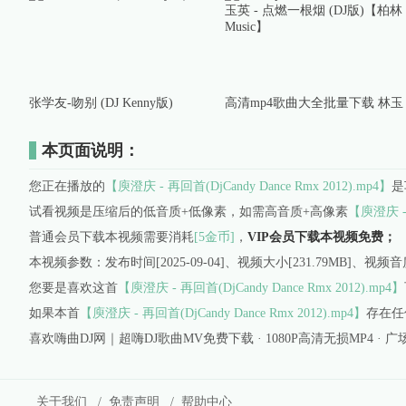
下载网站
张学友-吻别 (DJ Kenny版)
高清mp4歌曲大全批量下载 林玉
英 - 点燃一根烟 (DJ版)【柏林
Music】
本页面说明：
您正在播放的
【庾澄庆 - 再回首(DjCandy Dance Rmx 2012).mp4】
是
试看视频是压缩后的低音质+低像素，如需高音质+高像素
【庾澄庆 - 
普通会员下载本视频需要消耗
[5金币]
，
VIP会员下载本视频免费；
本视频参数：发布时间[2025-09-04]、视频大小[231.79MB]、视频音质[
您要是喜欢这首
【庾澄庆 - 再回首(DjCandy Dance Rmx 2012).mp4】
如果本首
【庾澄庆 - 再回首(DjCandy Dance Rmx 2012).mp4】
存在任
喜欢嗨曲DJ网｜超嗨DJ歌曲MV免费下载 · 1080P高清无损MP4
关于我们
/
免责声明
/
帮助中心