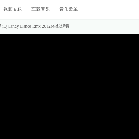
视频专辑
车载音乐
音乐歌单
DjCandy Dance Rmx 2012)在线观看