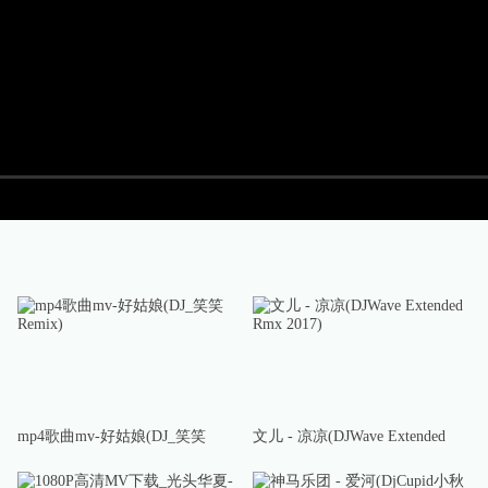
mp4歌曲mv-好姑娘(DJ_笑笑
文儿 - 凉凉(DJWave Extended
Remix)
Rmx 2017)