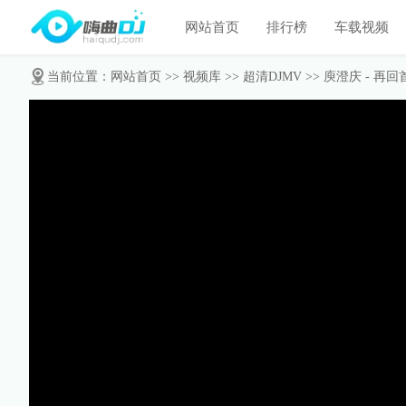
网站首页
排行榜
车载视频
当前位置：
网站首页
>>
视频库
>>
超清DJMV
>> 庾澄庆 - 再回首(