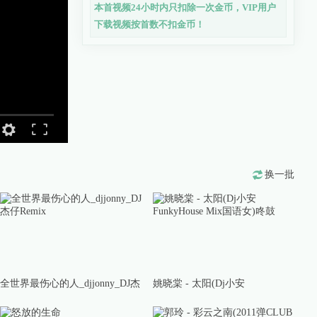
本首视频24小时内只扣除一次金币，VIP用户
下载视频按首数不扣金币！
换一批
全世界最伤心的人_djjonny_DJ杰
姚晓棠 - 太阳(Dj小安
仔Remix
FunkyHouse Mix国语女)咚鼓