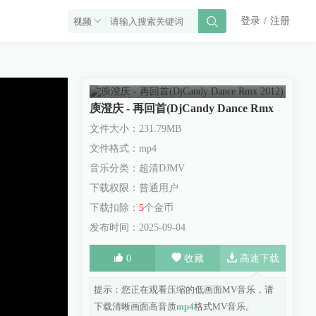
登录
/
注册
视频
庾澄庆 - 再回首(DjCandy Dance Rmx
2012)
文件大小：231.79MB
文件格式：mp4
音乐分类：
超清DJMV
下载权限：普通用户
下载扣除：
5
个金币
发布时间：2025-09-04
0
收藏
高速下载
提示：您正在观看压缩的低画面MV音乐，请
下载清晰画面高音质
mp4
格式MV音乐。